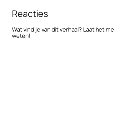
Reacties
Wat vind je van dit verhaal? Laat het me
weten!