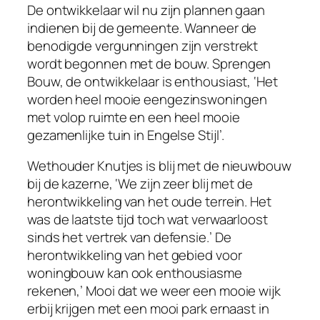
De ontwikkelaar wil nu zijn plannen gaan
indienen bij de gemeente. Wanneer de
benodigde vergunningen zijn verstrekt
wordt begonnen met de bouw. Sprengen
Bouw, de ontwikkelaar is enthousiast, ‘Het
worden heel mooie eengezinswoningen
met volop ruimte en een heel mooie
gezamenlijke tuin in Engelse Stijl’.
Wethouder Knutjes is blij met de nieuwbouw
bij de kazerne, ‘We zijn zeer blij met de
herontwikkeling van het oude terrein. Het
was de laatste tijd toch wat verwaarloost
sinds het vertrek van defensie.’ De
herontwikkeling van het gebied voor
woningbouw kan ook enthousiasme
rekenen,’ Mooi dat we weer een mooie wijk
erbij krijgen met een mooi park ernaast in