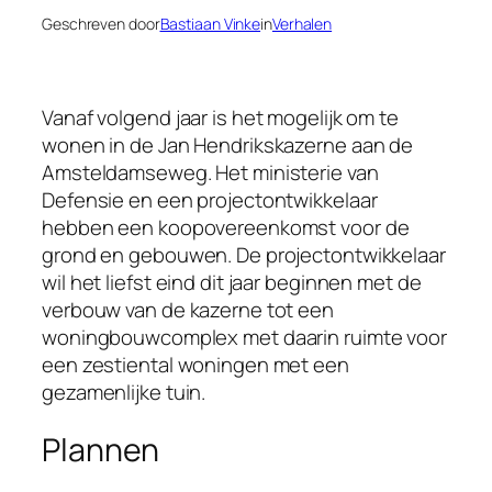
Geschreven door
Bastiaan Vinke
in
Verhalen
Vanaf volgend jaar is het mogelijk om te
wonen in de Jan Hendrikskazerne aan de
Amsteldamseweg. Het ministerie van
Defensie en een projectontwikkelaar
hebben een koopovereenkomst voor de
grond en gebouwen. De projectontwikkelaar
wil het liefst eind dit jaar beginnen met de
verbouw van de kazerne tot een
woningbouwcomplex met daarin ruimte voor
een zestiental woningen met een
gezamenlijke tuin.
Plannen