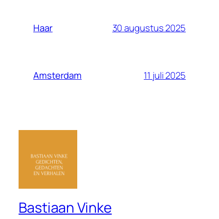
30 augustus 2025
Haar
11 juli 2025
Amsterdam
Bastiaan Vinke