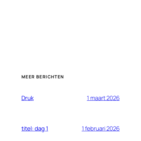
MEER BERICHTEN
1 maart 2026
Druk
1 februari 2026
titel: dag 1